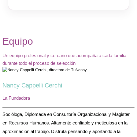
Equipo
Un equipo profesional y cercano que acompaña a cada familia
durante todo el proceso de selección
Nancy Cappelli Cerchi
La Fundadora
Socióloga, Diplomada en Consultoría Organizacional y Magister
en Recursos Humanos. Altamente confiable y meticulosa en la
aproximación al trabajo. Disfruta pensando y aportando a la