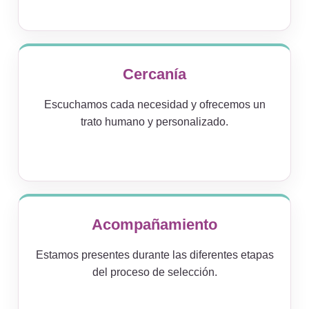
Cercanía
Escuchamos cada necesidad y ofrecemos un
trato humano y personalizado.
Acompañamiento
Estamos presentes durante las diferentes etapas
del proceso de selección.