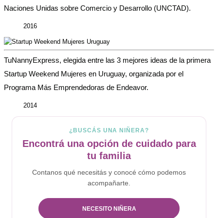
Naciones Unidas sobre Comercio y Desarrollo (UNCTAD).
2016
TuNannyExpress, elegida entre las 3 mejores ideas de la primera
Startup Weekend Mujeres en Uruguay, organizada por el
Programa Más Emprendedoras de Endeavor.
2014
¿BUSCÁS UNA NIÑERA?
Encontrá una opción de cuidado para
tu familia
Contanos qué necesitás y conocé cómo podemos
acompañarte.
NECESITO NIÑERA