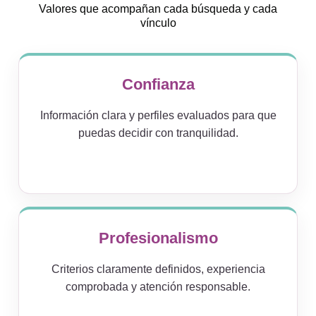
Valores que acompañan cada búsqueda y cada
vínculo
Confianza
Información clara y perfiles evaluados para que
puedas decidir con tranquilidad.
Profesionalismo
Criterios claramente definidos, experiencia
comprobada y atención responsable.