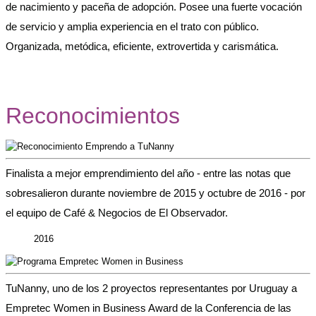
de nacimiento y paceña de adopción. Posee una fuerte vocación
de servicio y amplia experiencia en el trato con público.
Organizada, metódica, eficiente, extrovertida y carismática.
Reconocimientos
Finalista a mejor emprendimiento del año - entre las notas que
sobresalieron durante noviembre de 2015 y octubre de 2016 - por
el equipo de Café & Negocios de El Observador.
2016
TuNanny, uno de los 2 proyectos representantes por Uruguay a
Empretec Women in Business Award de la Conferencia de las