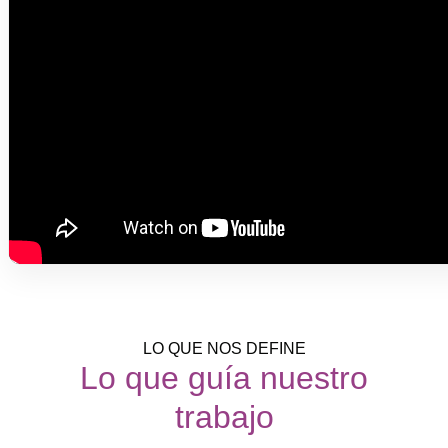
LO QUE NOS DEFINE
Lo que guía nuestro
trabajo