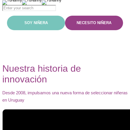
Nosotros
Nuestra historia de
innovación
Desde 2008, impulsamos una nueva forma de seleccionar niñeras
en Uruguay