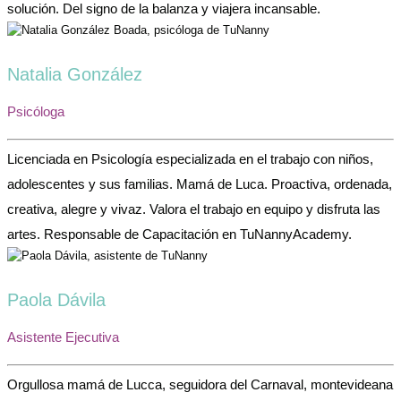
solución. Del signo de la balanza y viajera incansable.
Natalia González
Psicóloga
Licenciada en Psicología especializada en el trabajo con niños,
adolescentes y sus familias. Mamá de Luca. Proactiva, ordenada,
creativa, alegre y vivaz. Valora el trabajo en equipo y disfruta las
artes. Responsable de Capacitación en TuNannyAcademy.
Paola Dávila
Asistente Ejecutiva
Orgullosa mamá de Lucca, seguidora del Carnaval, montevideana