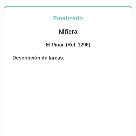
Finalizado
Niñera
El Pinar. (Ref. 1296)
Descripción de tareas: