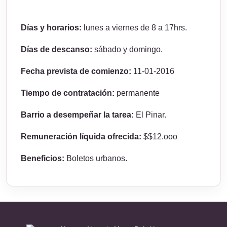
Días y horarios:
lunes a viernes de 8 a 17hrs.
Días de descanso:
sábado y domingo.
Fecha prevista de comienzo:
11-01-2016
Tiempo de contratación:
permanente
Barrio a desempeñar la tarea:
El Pinar.
Remuneración líquida ofrecida:
$$12.ooo
Beneficios:
Boletos urbanos.