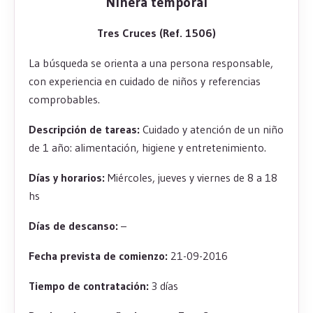
Niñera temporal
Tres Cruces (Ref. 1506)
La búsqueda se orienta a una persona responsable,
con experiencia en cuidado de niños y referencias
comprobables.
Descripción de tareas:
Cuidado y atención de un niño
de 1 año: alimentación, higiene y entretenimiento.
Días y horarios:
Miércoles, jueves y viernes de 8 a 18
hs
Días de descanso:
–
Fecha prevista de comienzo:
21-09-2016
Tiempo de contratación:
3 días