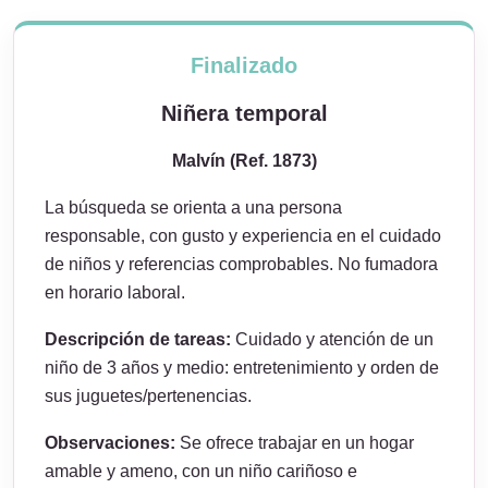
Finalizado
Niñera temporal
Malvín (Ref. 1873)
La búsqueda se orienta a una persona
responsable, con gusto y experiencia en el cuidado
de niños y referencias comprobables. No fumadora
en horario laboral.
Descripción de tareas:
Cuidado y atención de un
niño de 3 años y medio: entretenimiento y orden de
sus juguetes/pertenencias.
Observaciones:
Se ofrece trabajar en un hogar
amable y ameno, con un niño cariñoso e