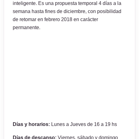
inteligente. Es una propuesta temporal 4 días a la
semana hasta fines de diciembre, con posibilidad
de retomar en febrero 2018 en carácter
permanente.
Días y horarios:
Lunes a Jueves de 16 a 19 hs
Días de descanso:
Viernes, sábado y domingo