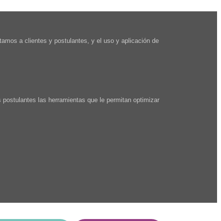
atamos a clientes y postulantes, y el uso y aplicación de
 postulantes las herramientas que le permitan optimizar