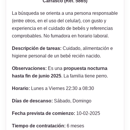
Carrasco (Ref. 5865)
La búsqueda se orienta a una persona responsable
(entre otros, en el uso del celular), con gusto y
experiencia en el cuidado de bebés y referencias
comprobables. No fumadora en horario laboral.
Descripción de tareas:
Cuidado, alimentación e
higiene personal de un bebé recién nacido.
Observaciones:
Es una
propuesta nocturna
hasta fin de junio 2025
. La familia tiene perro.
Horario:
Lunes a Viernes 22:30 a 08:30
Días de descanso:
Sábado, Domingo
Fecha prevista de comienzo:
10-02-2025
Tiempo de contratación:
6 meses