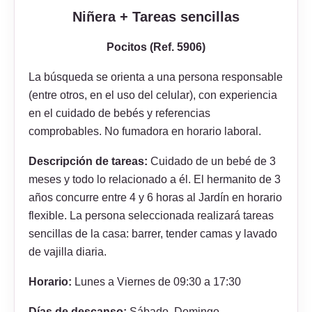
Niñera + Tareas sencillas
Pocitos (Ref. 5906)
La búsqueda se orienta a una persona responsable
(entre otros, en el uso del celular), con experiencia
en el cuidado de bebés y referencias
comprobables. No fumadora en horario laboral.
Descripción de tareas:
Cuidado de un bebé de 3
meses y todo lo relacionado a él. El hermanito de 3
años concurre entre 4 y 6 horas al Jardín en horario
flexible. La persona seleccionada realizará tareas
sencillas de la casa: barrer, tender camas y lavado
de vajilla diaria.
Horario:
Lunes a Viernes de 09:30 a 17:30
Días de descanso:
Sábado, Domingo